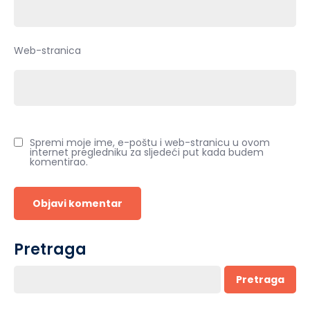
Web-stranica
Spremi moje ime, e-poštu i web-stranicu u ovom
internet pregledniku za sljedeći put kada budem
komentirao.
Pretraga
Pretraga