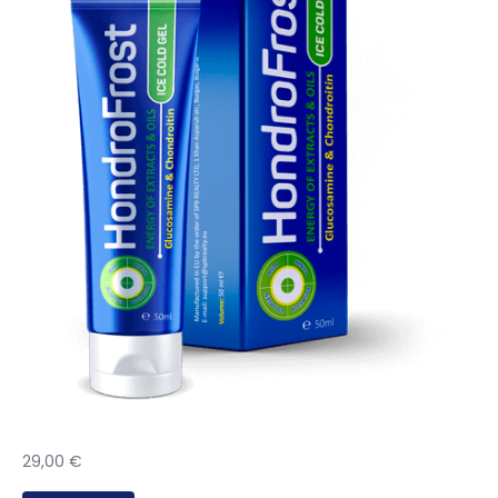
29,00
€