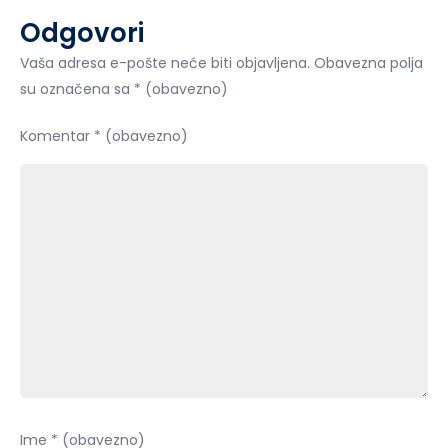
Odgovori
Vaša adresa e-pošte neće biti objavljena.
Obavezna polja
su označena sa
* (obavezno)
Komentar
* (obavezno)
Ime
* (obavezno)