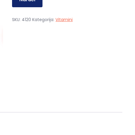
SKU:
4120
Kategorija:
Vitamini