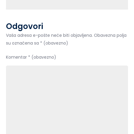
objava
Odgovori
Vaša adresa e-pošte neće biti objavljena.
Obavezna polja
su označena sa
* (obavezno)
Komentar
* (obavezno)