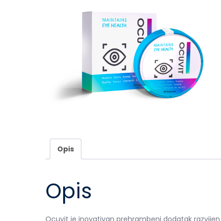
Opis
Opis
Ocuvit je inovativan prehrambeni dodatak razvijen 