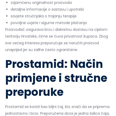
zajamčenu originalnost proizvoda
detaljne informacije o sastavu i upotrebi
savjete stručnjaka o trajanju terapije
povoljne uvjete i sigurne metode plaćanja
Proizvođač osigurava brzu i diskretnu dostavu na cijelom
teritoriju Hrvatske, čime se čuva privatnost kupaca. Zbog
sve većeg interesa preporučuje se naručiti proizvod
unaprijed jer su zalihe često ograničene.
Prostamid: Način
primjene i stručne
preporuke
Prostamid se koristi kao biljni čaj, što znači da se priprema
jednostavno i brzo. Preporučena doza je jedna šalica čaja,