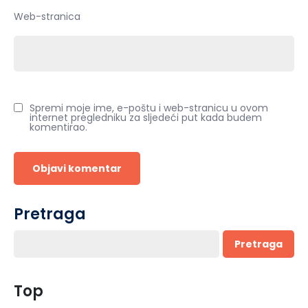
Web-stranica
Spremi moje ime, e-poštu i web-stranicu u ovom
internet pregledniku za sljedeći put kada budem
komentirao.
Pretraga
Pretraga
Top