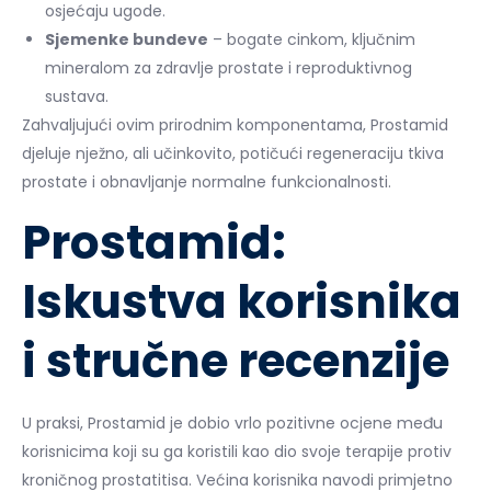
osjećaju ugode.
Sjemenke bundeve
– bogate cinkom, ključnim
mineralom za zdravlje prostate i reproduktivnog
sustava.
Zahvaljujući ovim prirodnim komponentama, Prostamid
djeluje nježno, ali učinkovito, potičući regeneraciju tkiva
prostate i obnavljanje normalne funkcionalnosti.
Prostamid:
Iskustva korisnika
i stručne recenzije
U praksi, Prostamid je dobio vrlo pozitivne ocjene među
korisnicima koji su ga koristili kao dio svoje terapije protiv
kroničnog prostatitisa. Većina korisnika navodi primjetno