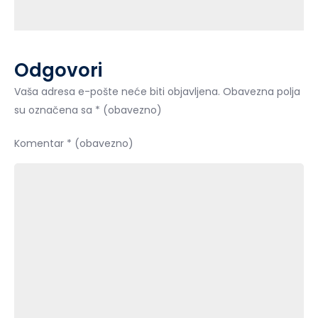
Odgovori
Vaša adresa e-pošte neće biti objavljena.
Obavezna polja
su označena sa
* (obavezno)
Komentar
* (obavezno)