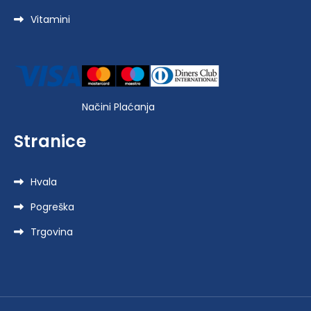
Vitamini
Načini Plaćanja
Stranice
Hvala
Pogreška
Trgovina