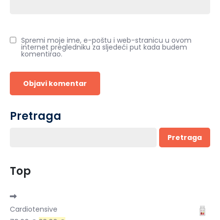
Spremi moje ime, e-poštu i web-stranicu u ovom
internet pregledniku za sljedeći put kada budem
komentirao.
Pretraga
Pretraga
Top
Cardiotensive