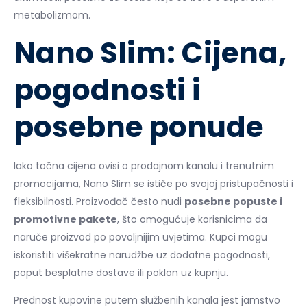
metabolizmom.
Nano Slim: Cijena,
pogodnosti i
posebne ponude
Iako točna cijena ovisi o prodajnom kanalu i trenutnim
promocijama, Nano Slim se ističe po svojoj pristupačnosti i
fleksibilnosti. Proizvođač često nudi
posebne popuste i
promotivne pakete
, što omogućuje korisnicima da
naruče proizvod po povoljnijim uvjetima. Kupci mogu
iskoristiti višekratne narudžbe uz dodatne pogodnosti,
poput besplatne dostave ili poklon uz kupnju.
Prednost kupovine putem službenih kanala jest jamstvo